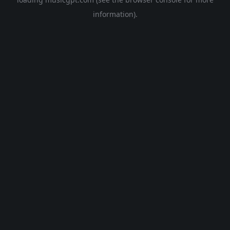
information).