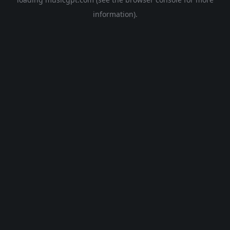
information).